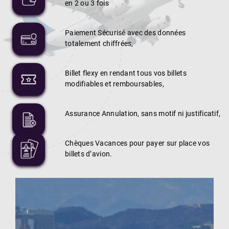
en 2 ou 3 fois
Paiement Sécurisé avec des données
totalement chiffrées,
Billet flexy en rendant tous vos billets
modifiables et remboursables,
Assurance Annulation, sans motif ni justificatif,
Chèques Vacances pour payer sur place vos
billets d’avion.