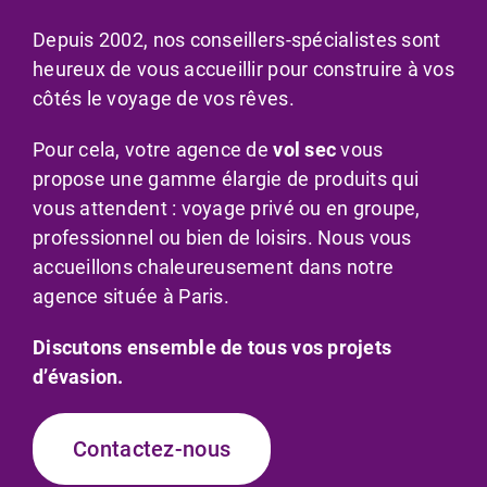
Depuis 2002, nos conseillers-spécialistes sont
heureux de vous accueillir pour construire à vos
côtés le voyage de vos rêves.
Pour cela, votre agence de
vol sec
vous
propose une gamme élargie de produits qui
vous attendent : voyage privé ou en groupe,
professionnel ou bien de loisirs. Nous vous
accueillons chaleureusement dans notre
agence située à Paris.
Discutons ensemble de tous vos projets
d’évasion.
Contactez-nous