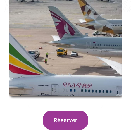
Previous
Next
Réserver