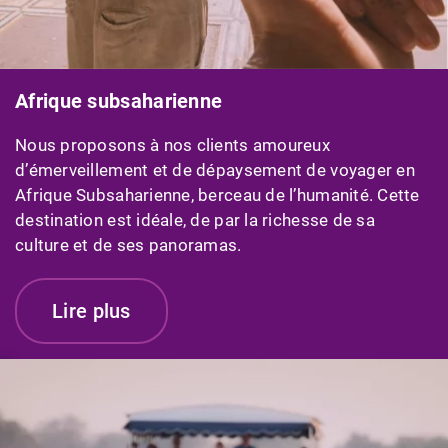
Afrique subsaharienne
Nous proposons à nos clients amoureux
d’émerveillement et de dépaysement de voyager en
Afrique Subsaharienne, berceau de l’humanité. Cette
destination est idéale, de par la richesse de sa
culture et de ses panoramas.
Lire plus