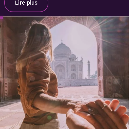
Lire plus