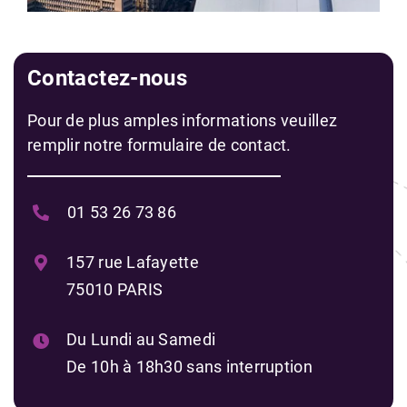
Contactez-nous
Pour de plus amples informations veuillez
remplir notre formulaire de contact.
01 53 26 73 86
157 rue Lafayette
75010 PARIS
Du Lundi au Samedi
De 10h à 18h30 sans interruption