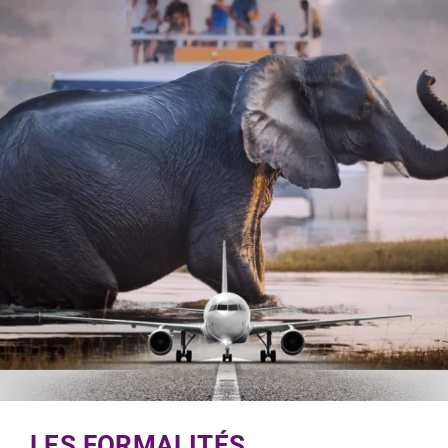
LES FORMALITÉS