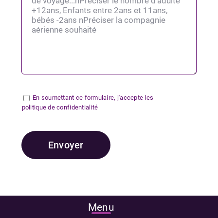
En soumettant ce formulaire, j'accepte les
politique de confidentialité
Menu