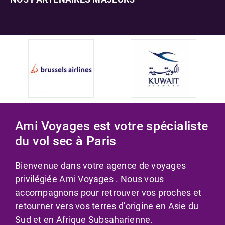
Ami Voyages est votre spécialiste
du vol sec à Paris
Bienvenue dans votre agence de voyages
privilégiée Ami Voyages . Nous vous
accompagnons pour retrouver vos proches et
retourner vers vos terres d’origine en Asie du
Sud et en Afrique Subsaharienne.