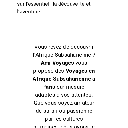
sur l’essentiel : la découverte et
l’aventure.
Vous rêvez de découvrir
l’Afrique Subsaharienne ?
Ami Voyages
vous
propose des
Voyages en
Afrique Subsaharienne à
Paris
sur mesure,
adaptés à vos attentes.
Que vous soyez amateur
de safari ou passionné
par les cultures
africaines, nous avons le