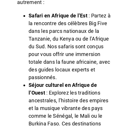
autrement :
Safari en Afrique de l’Est
: Partez à
la rencontre des célèbres Big Five
dans les parcs nationaux de la
Tanzanie, du Kenya ou de l’Afrique
du Sud. Nos safaris sont conçus
pour vous offrir une immersion
totale dans la faune africaine, avec
des guides locaux experts et
passionnés.
Séjour culturel en Afrique de
l’Ouest
: Explorez les traditions
ancestrales, l’histoire des empires
et la musique vibrante des pays
comme le Sénégal, le Mali ou le
Burkina Faso. Ces destinations