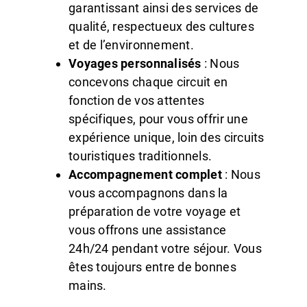
garantissant ainsi des services de
qualité, respectueux des cultures
et de l’environnement.
Voyages personnalisés
: Nous
concevons chaque circuit en
fonction de vos attentes
spécifiques, pour vous offrir une
expérience unique, loin des circuits
touristiques traditionnels.
Accompagnement complet
: Nous
vous accompagnons dans la
préparation de votre voyage et
vous offrons une assistance
24h/24 pendant votre séjour. Vous
êtes toujours entre de bonnes
mains.