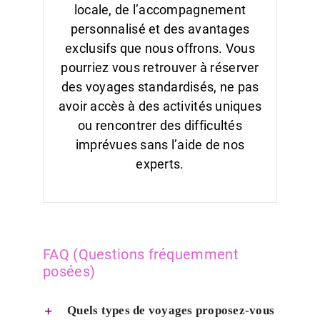
locale, de l’accompagnement
personnalisé et des avantages
exclusifs que nous offrons. Vous
pourriez vous retrouver à réserver
des voyages standardisés, ne pas
avoir accès à des activités uniques
ou rencontrer des difficultés
imprévues sans l’aide de nos
experts.
FAQ (Questions fréquemment
posées)
Quels types de voyages proposez-vous