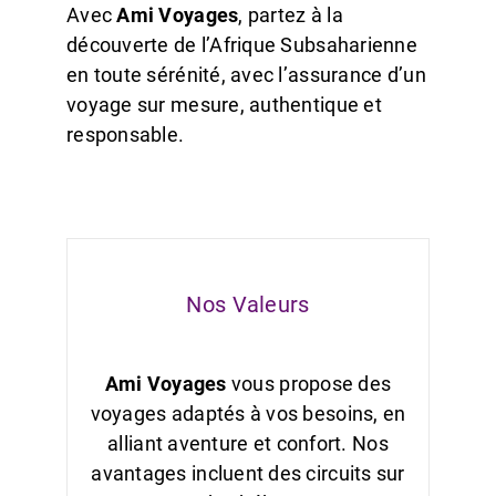
Avec
Ami Voyages
, partez à la
découverte de l’Afrique Subsaharienne
en toute sérénité, avec l’assurance d’un
voyage sur mesure, authentique et
responsable.
Nos Valeurs
Ami Voyages
vous propose des
voyages adaptés à vos besoins, en
alliant aventure et confort. Nos
avantages incluent des circuits sur