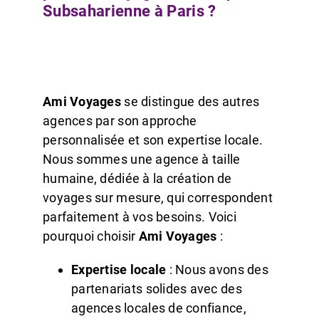
Subsaharienne à Paris ?
Ami Voyages
se distingue des autres
agences par son approche
personnalisée et son expertise locale.
Nous sommes une agence à taille
humaine, dédiée à la création de
voyages sur mesure, qui correspondent
parfaitement à vos besoins. Voici
pourquoi choisir
Ami Voyages
:
Expertise locale
: Nous avons des
partenariats solides avec des
agences locales de confiance,