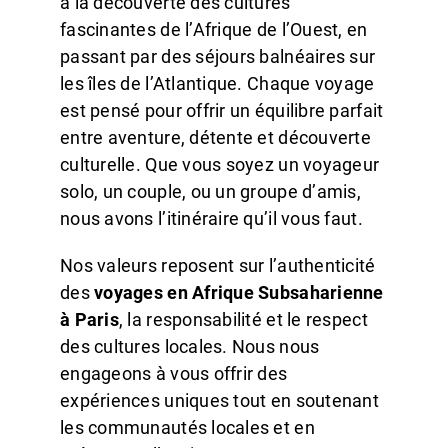
à la découverte des cultures
fascinantes de l’Afrique de l’Ouest, en
passant par des séjours balnéaires sur
les îles de l’Atlantique. Chaque voyage
est pensé pour offrir un équilibre parfait
entre aventure, détente et découverte
culturelle. Que vous soyez un voyageur
solo, un couple, ou un groupe d’amis,
nous avons l’itinéraire qu’il vous faut.
Nos valeurs reposent sur l’authenticité
des
voyages en Afrique Subsaharienne
à Paris
, la responsabilité et le respect
des cultures locales. Nous nous
engageons à vous offrir des
expériences uniques tout en soutenant
les communautés locales et en