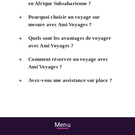
en Afrique Subsaharienne ?
Pourquoi choisir un voyage sur
mesure avec Ami Voyages ?
Quels sont les avantages de voyager
avec Ami Voyages ?
Comment réserver un voyage avec
Ami Voyages ?
Avez-vous une assistance sur place ?
Menu