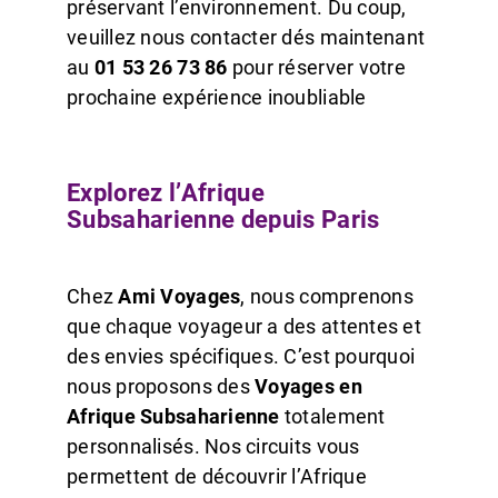
préservant l’environnement. Du coup,
veuillez nous contacter dés maintenant
au
01 53 26 73 86
pour réserver votre
prochaine expérience inoubliable
Explorez l’Afrique
Subsaharienne depuis Paris
Chez
Ami Voyages
, nous comprenons
que chaque voyageur a des attentes et
des envies spécifiques. C’est pourquoi
nous proposons des
Voyages en
Afrique Subsaharienne
totalement
personnalisés. Nos circuits vous
permettent de découvrir l’Afrique