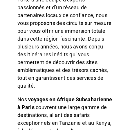
passionnés et d’un réseau de
partenaires locaux de confiance, nous
vous proposons des circuits sur mesure
pour vous offrir une immersion totale
dans cette région fascinante. Depuis
plusieurs années, nous avons conçu
des itinéraires inédits qui vous
permettent de découvrir des sites
emblématiques et des trésors cachés,
tout en garantissant des services de
qualité.
Nos
voyages en Afrique Subsaharienne
à Paris
couvrent une large gamme de
destinations, allant des safaris
exceptionnels en Tanzanie et au Kenya,