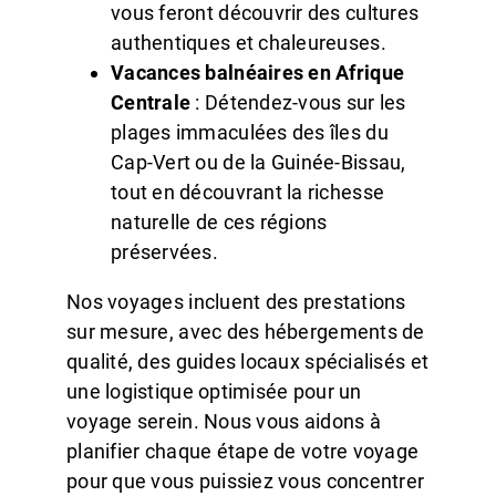
vous feront découvrir des cultures
authentiques et chaleureuses.
Vacances balnéaires en Afrique
Centrale
: Détendez-vous sur les
plages immaculées des îles du
Cap-Vert ou de la Guinée-Bissau,
tout en découvrant la richesse
naturelle de ces régions
préservées.
Nos voyages incluent des prestations
sur mesure, avec des hébergements de
qualité, des guides locaux spécialisés et
une logistique optimisée pour un
voyage serein. Nous vous aidons à
planifier chaque étape de votre voyage
pour que vous puissiez vous concentrer