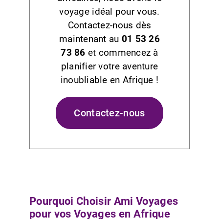
voyage idéal pour vous.
Contactez-nous dès
maintenant au
01 53 26
73 86
et commencez à
planifier votre aventure
inoubliable en Afrique !
Contactez-nous
Pourquoi Choisir Ami Voyages
pour vos Voyages en Afrique