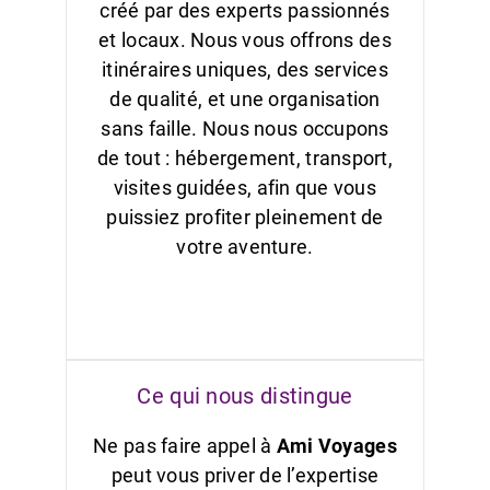
créé par des experts passionnés
et locaux. Nous vous offrons des
itinéraires uniques, des services
de qualité, et une organisation
sans faille. Nous nous occupons
de tout : hébergement, transport,
visites guidées, afin que vous
puissiez profiter pleinement de
votre aventure.
Ce qui nous distingue
Ne pas faire appel à
Ami Voyages
peut vous priver de l’expertise