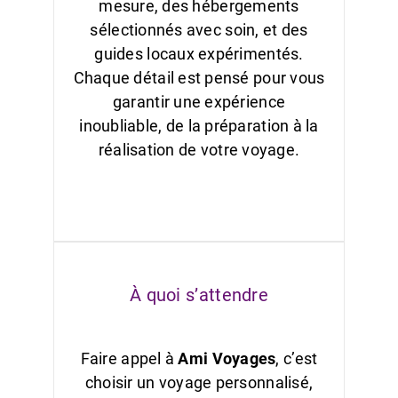
mesure, des hébergements
sélectionnés avec soin, et des
guides locaux expérimentés.
Chaque détail est pensé pour vous
garantir une expérience
inoubliable, de la préparation à la
réalisation de votre voyage.
À quoi s’attendre
Faire appel à
Ami Voyages
, c’est
choisir un voyage personnalisé,